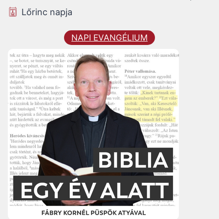
Lőrinc napja
NAPI EVANGÉLIUM