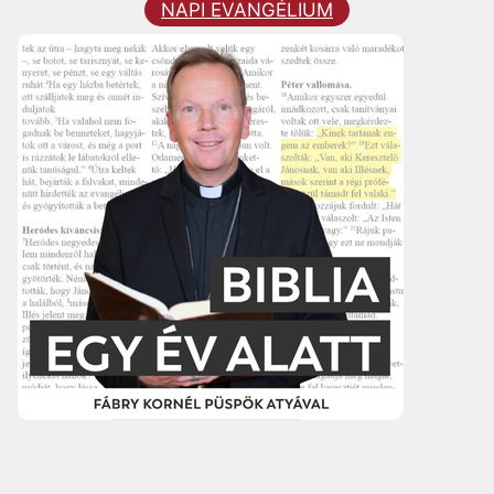
NAPI EVANGÉLIUM