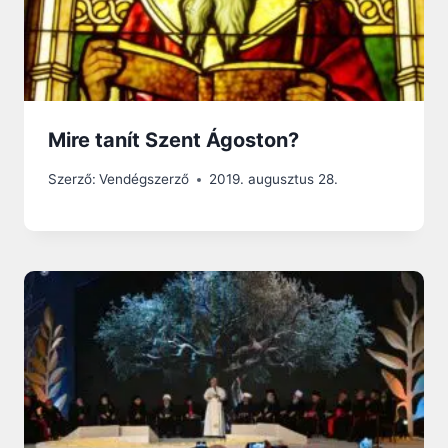
Mire tanít Szent Ágoston?
Szerző:
Vendégszerző
2019. augusztus 28.