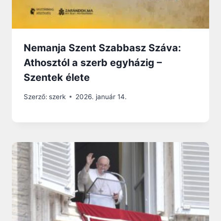
Nemanja Szent Szabbasz Száva:
Athosztól a szerb egyházig –
Szentek élete
Szerző:
szerk
2026. január 14.