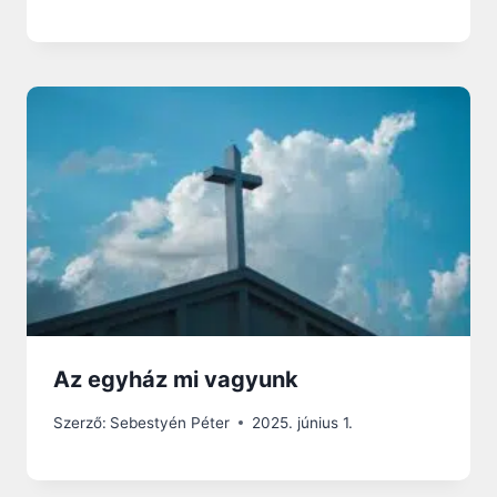
Az egyház mi vagyunk
Szerző:
Sebestyén Péter
2025. június 1.