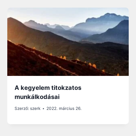
A kegyelem titokzatos
munkálkodásai
Szerző:
szerk
2022. március 26.