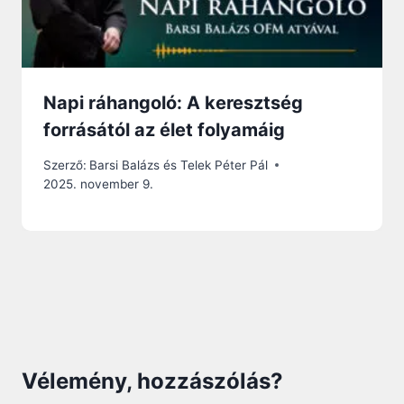
Napi ráhangoló: A keresztség
forrásától az élet folyamáig
Szerző:
Barsi Balázs és Telek Péter Pál
2025. november 9.
Vélemény, hozzászólás?