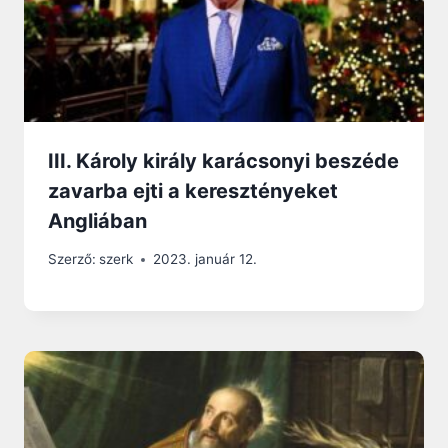
III. Károly király karácsonyi beszéde
zavarba ejti a keresztényeket
Angliában
Szerző:
szerk
2023. január 12.