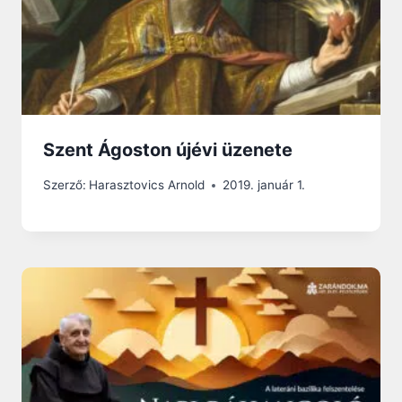
Szent Ágoston újévi üzenete
Szerző:
Harasztovics Arnold
2019. január 1.