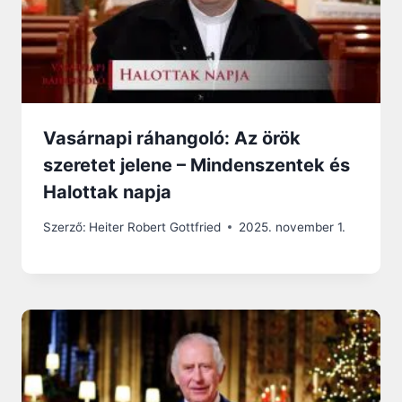
Vasárnapi ráhangoló: Az örök
szeretet jelene – Mindenszentek és
Halottak napja
Szerző:
Heiter Robert Gottfried
2025. november 1.