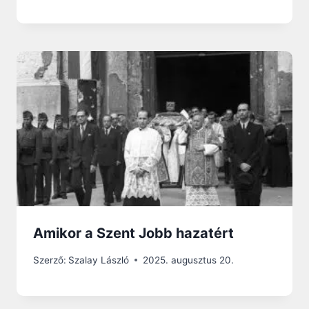
Amikor a Szent Jobb hazatért
Szerző:
Szalay László
2025. augusztus 20.