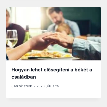
Hogyan lehet elősegíteni a békét a
családban
Szerző:
szerk
2023. július 25.