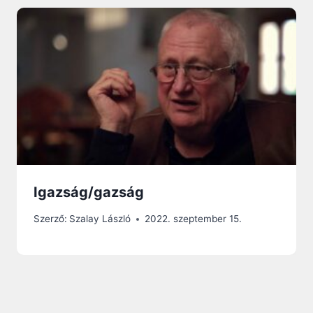
Igazság/gazság
Szerző:
Szalay László
2022. szeptember 15.