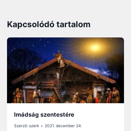
Kapcsolódó tartalom
Imádság szentestére
Szerző:
szerk
2021. december 24.