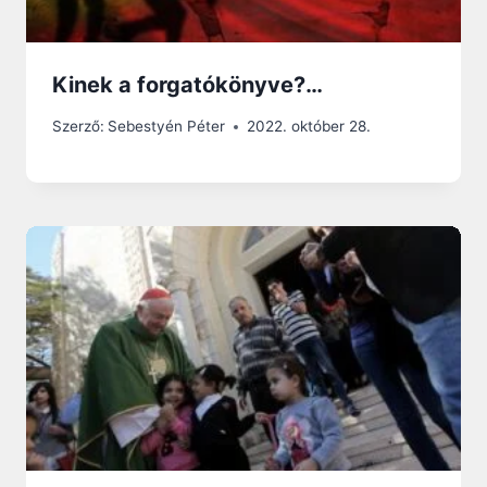
Kinek a forgatókönyve?…
Szerző:
Sebestyén Péter
2022. október 28.