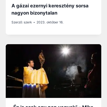
A gázai ezernyi keresztény sorsa
nagyon bizonytalan
Szerző:
szerk
2023. október 16.