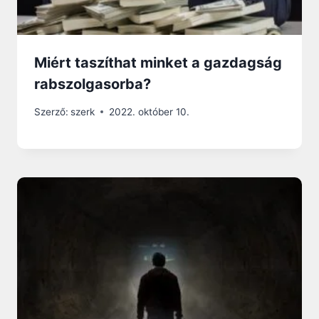
Miért taszíthat minket a gazdagság
rabszolgasorba?
Szerző:
szerk
2022. október 10.