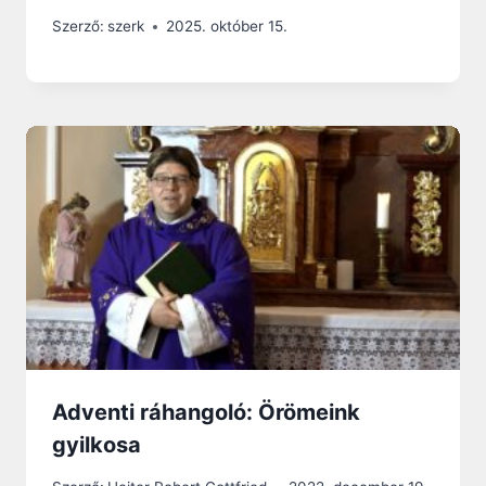
Szerző:
szerk
2025. október 15.
Adventi ráhangoló: Örömeink
gyilkosa