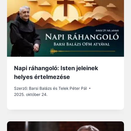
Napi ráhangoló: Isten jeleinek
helyes értelmezése
Szerző:
Barsi Balázs és Telek Péter Pál
2025. október 24.