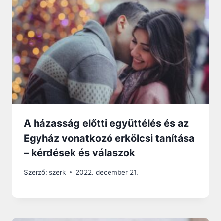
A házasság előtti együttélés és az
Egyház vonatkozó erkölcsi tanítása
– kérdések és válaszok
Szerző:
szerk
2022. december 21.