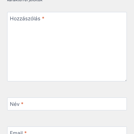
Hozzászólás
*
Név
*
Email
*