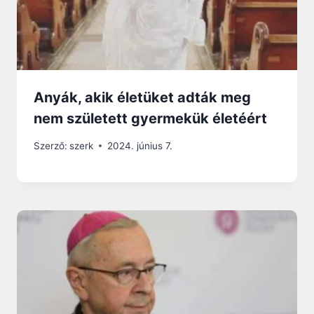
Anyák, akik életüket adták meg
nem született gyermekük életéért
Szerző:
szerk
2024. június 7.