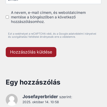
A nevem, e-mail címem, és weboldalcímem
mentése a böngészőben a következő
hozzászólásomhoz.
Ezt a webhelyet a reCAPTCHA védi, és a Google adatvédelmi irányelvei
és szolgáltatási feltételei érvényesek erre a védelemre.
Egy hozzászólás
Josefayerbrider
szerint:
2025. október 14. 10:58