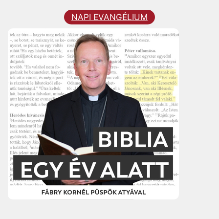
NAPI EVANGÉLIUM