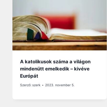
A katolikusok száma a világon
mindenütt emelkedik – kivéve
Európát
Szerző:
szerk
2023. november 5.