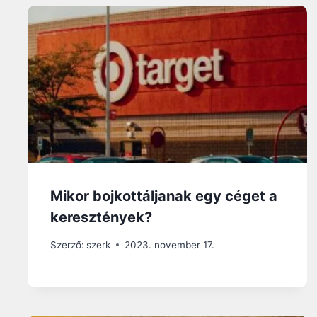
Mikor bojkottáljanak egy céget a
keresztények?
Szerző:
szerk
2023. november 17.