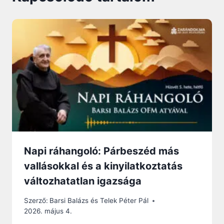
Napi ráhangoló: Párbeszéd más
vallásokkal és a kinyilatkoztatás
változhatatlan igazsága
Szerző:
Barsi Balázs és Telek Péter Pál
2026. május 4.