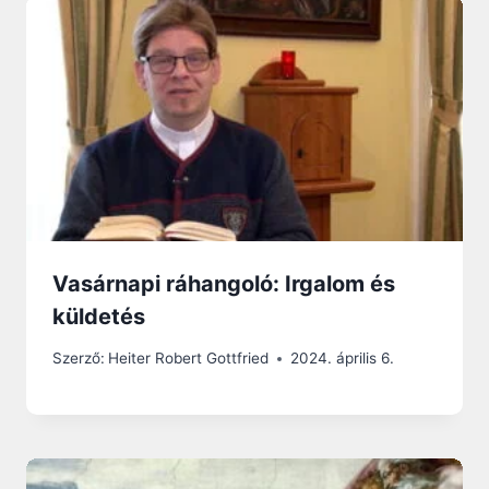
Vasárnapi ráhangoló: Irgalom és
küldetés
Szerző:
Heiter Robert Gottfried
2024. április 6.