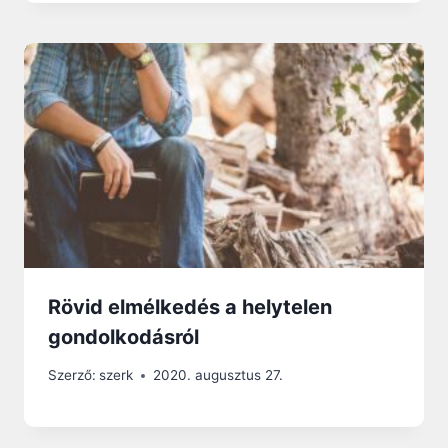
Rövid elmélkedés a helytelen
gondolkodásról
Szerző:
szerk
2020. augusztus 27.