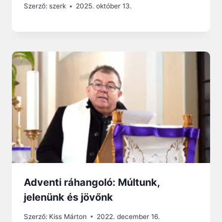
Szerző:
szerk
2025. október 13.
Adventi ráhangoló: Múltunk,
jelenünk és jövőnk
Szerző:
Kiss Márton
2022. december 16.