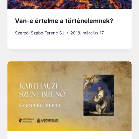
Van-e értelme a történelemnek?
Szerző:
Szabó Ferenc SJ
2018. március 17.