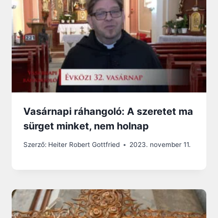
Vasárnapi ráhangoló: A szeretet ma
sürget minket, nem holnap
Szerző:
Heiter Robert Gottfried
2023. november 11.