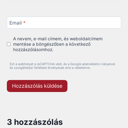
Email
*
A nevem, e-mail címem, és weboldalcímem
mentése a böngészőben a következő
hozzászólásomhoz.
Ezt a webhelyet a reCAPTCHA védi, és a Google adatvédelmi irányelvei
és szolgáltatási feltételei érvényesek erre a védelemre.
3 hozzászólás