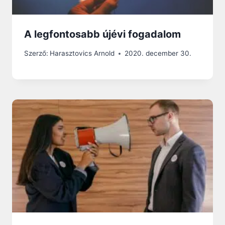
A legfontosabb újévi fogadalom
Szerző:
Harasztovics Arnold
2020. december 30.