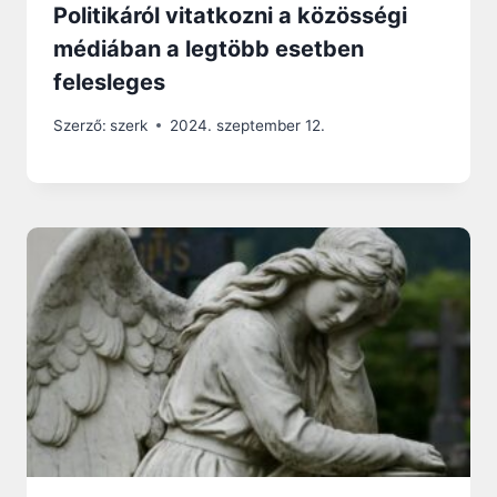
Politikáról vitatkozni a közösségi
médiában a legtöbb esetben
felesleges
Szerző:
szerk
2024. szeptember 12.