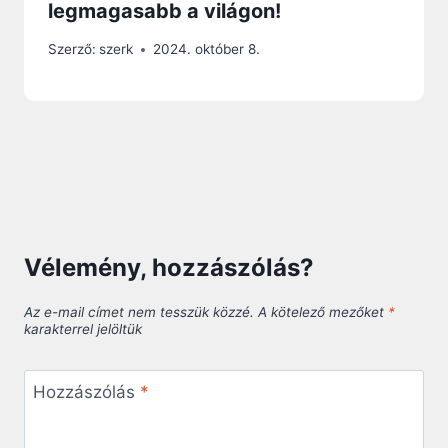
legmagasabb a világon!
Szerző:
szerk
2024. október 8.
Vélemény, hozzászólás?
Az e-mail címet nem tesszük közzé.
A kötelező mezőket
*
karakterrel jelöltük
Hozzászólás
*