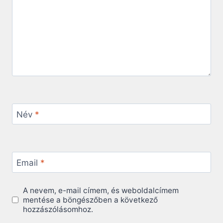
Név
*
Email
*
A nevem, e-mail címem, és weboldalcímem
mentése a böngészőben a következő
hozzászólásomhoz.