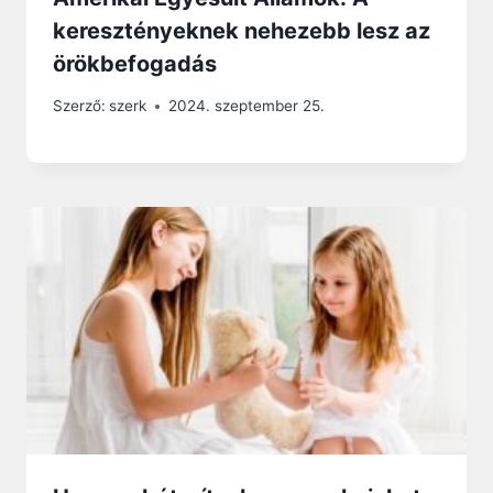
keresztényeknek nehezebb lesz az
örökbefogadás
Szerző:
szerk
2024. szeptember 25.