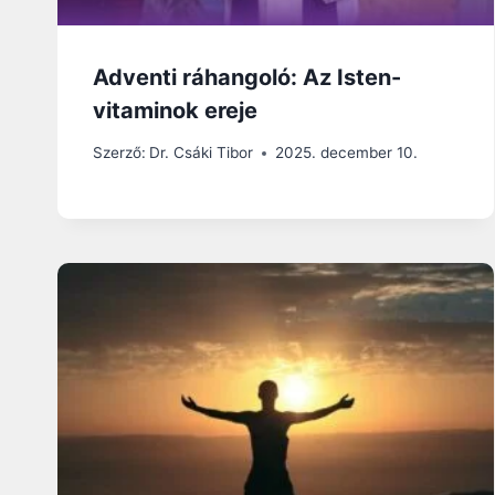
Adventi ráhangoló: Az Isten-
vitaminok ereje
Szerző:
Dr. Csáki Tibor
2025. december 10.