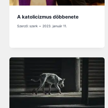
A katolicizmus döbbenete
Szerző:
szerk
2023. január 11.