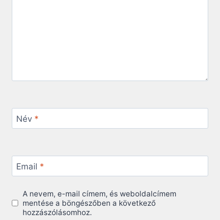
Név
*
Email
*
A nevem, e-mail címem, és weboldalcímem
mentése a böngészőben a következő
hozzászólásomhoz.