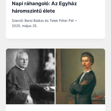
Napi ráhangoló: Az Egyház
háromszintű élete
Szerző:
Barsi Balázs és Telek Péter Pál
2025. május 25.