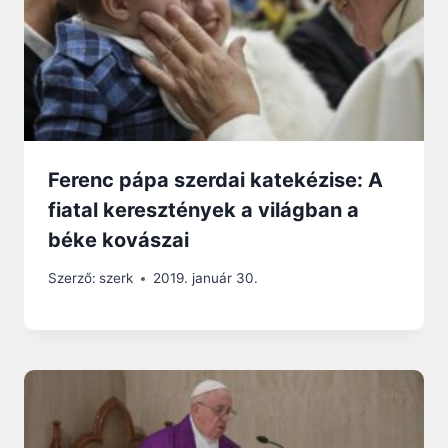
Ferenc pápa szerdai katekézise: A
fiatal keresztények a világban a
béke kovászai
Szerző:
szerk
2019. január 30.