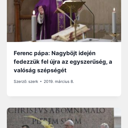
Ferenc pápa: Nagyböjt idején
fedezzük fel újra az egyszerűség, a
valóság szépségét
Szerző:
szerk
2019. március 8.