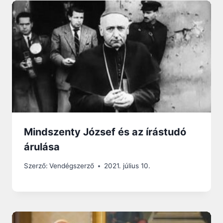
Mindszenty József és az írástudó
árulása
Szerző:
Vendégszerző
2021. július 10.