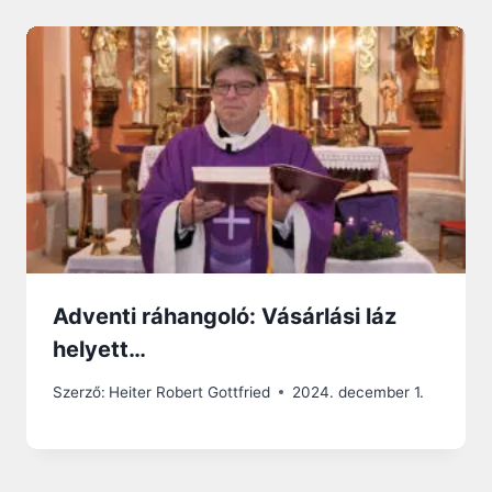
Adventi ráhangoló: Vásárlási láz
helyett…
Szerző:
Heiter Robert Gottfried
2024. december 1.