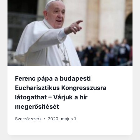
Ferenc pápa a budapesti
Eucharisztikus Kongresszusra
látogathat – Várjuk a hír
megerősítését
Szerző:
szerk
2020. május 1.