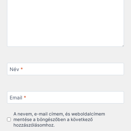
Név
*
Email
*
A nevem, e-mail címem, és weboldalcímem
mentése a böngészőben a következő
hozzászólásomhoz.