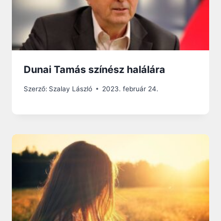
Dunai Tamás színész halálára
Szerző:
Szalay László
2023. február 24.