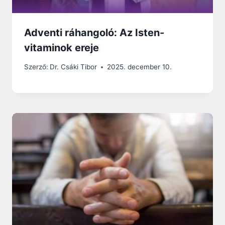
Adventi ráhangoló: Az Isten-
vitaminok ereje
Szerző:
Dr. Csáki Tibor
2025. december 10.