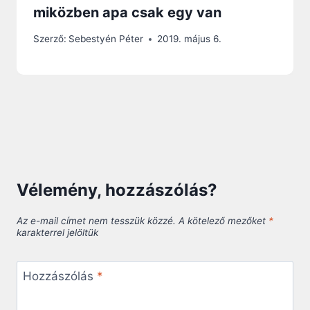
miközben apa csak egy van
Szerző:
Sebestyén Péter
2019. május 6.
Vélemény, hozzászólás?
Az e-mail címet nem tesszük közzé.
A kötelező mezőket
*
karakterrel jelöltük
Hozzászólás
*