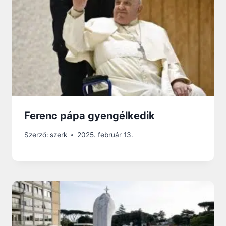
Ferenc pápa gyengélkedik
Szerző:
szerk
2025. február 13.