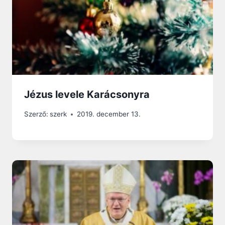
Jézus levele Karácsonyra
Szerző:
szerk
2019. december 13.