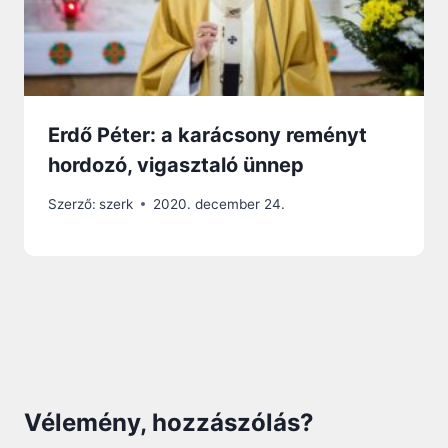
Erdő Péter: a karácsony reményt
hordozó, vigasztaló ünnep
Szerző:
szerk
2020. december 24.
Vélemény, hozzászólás?