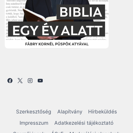
Szerkesztőség
Alapítvány
Hírbeküldés
Impresszum
Adatkezelési tájékoztató