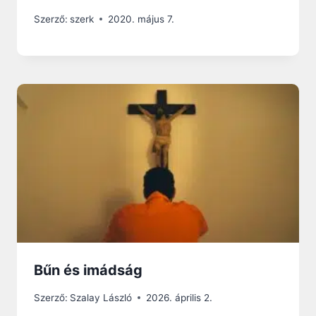
Szerző:
szerk
2020. május 7.
Bűn és imádság
Szerző:
Szalay László
2026. április 2.