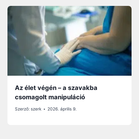
Az élet végén – a szavakba
csomagolt manipuláció
Szerző:
szerk
2026. április 9.