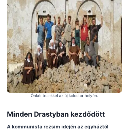
Önkéntesekkel az új kolostor helyén.
Minden Drastyban kezdődött
A kommunista rezsim idején az egyháztól