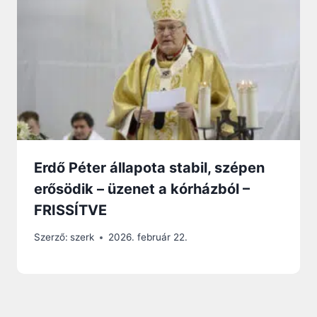
Erdő Péter állapota stabil, szépen
erősödik – üzenet a kórházból –
FRISSÍTVE
Szerző:
szerk
2026. február 22.