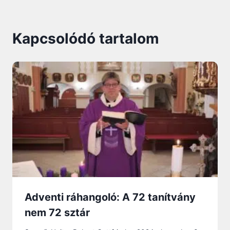
Kapcsolódó tartalom
Adventi ráhangoló: A 72 tanítvány
nem 72 sztár