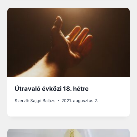
Útravaló évközi 18. hétre
Szerző:
Sajgó Balázs
2021. augusztus 2.