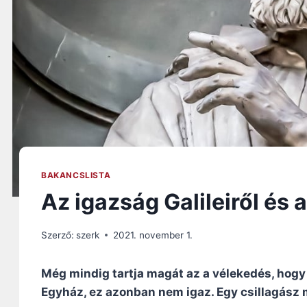
BAKANCSLISTA
Az igazság Galileiről és 
Szerző:
szerk
2021. november 1.
Még mindig tartja magát az a vélekedés, hogy
Egyház, ez azonban nem igaz. Egy csillagász 