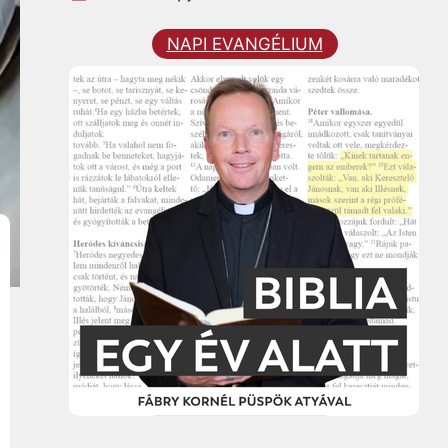
NAPI EVANGÉLIUM