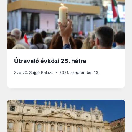
Útravaló évközi 25. hétre
Szerző:
Sajgó Balázs
2021. szeptember 13.