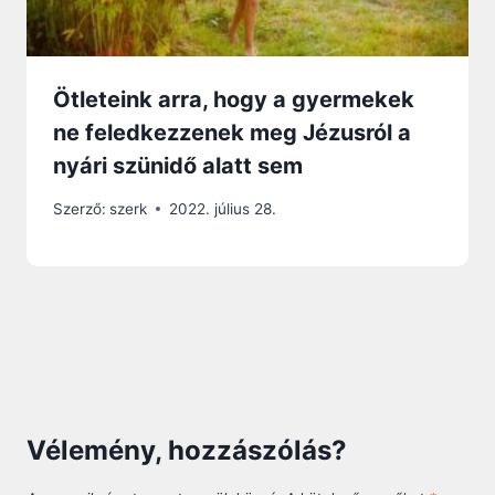
Ötleteink arra, hogy a gyermekek
ne feledkezzenek meg Jézusról a
nyári szünidő alatt sem
Szerző:
szerk
2022. július 28.
Vélemény, hozzászólás?