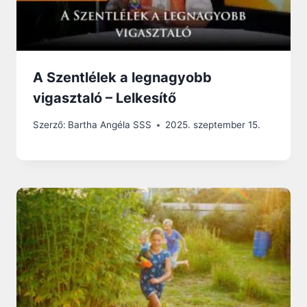
A Szentlélek a legnagyobb
vigasztaló – Lelkesítő
Szerző:
Bartha Angéla SSS
2025. szeptember 15.