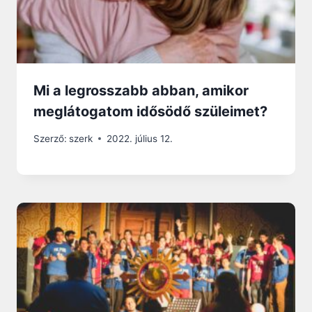
Mi a legrosszabb abban, amikor
meglátogatom idősödő szüleimet?
Szerző:
szerk
2022. július 12.