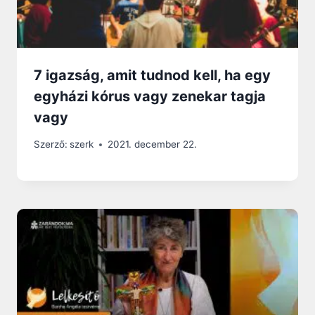
7 igazság, amit tudnod kell, ha egy
egyházi kórus vagy zenekar tagja
vagy
Szerző:
szerk
2021. december 22.