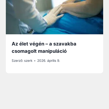
Az élet végén – a szavakba
csomagolt manipuláció
Szerző:
szerk
2026. április 9.