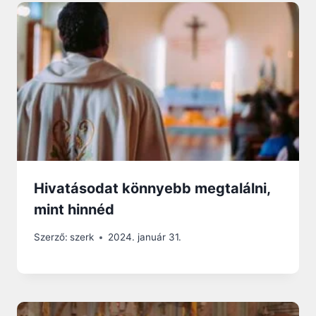
Hivatásodat könnyebb megtalálni,
mint hinnéd
Szerző:
szerk
2024. január 31.