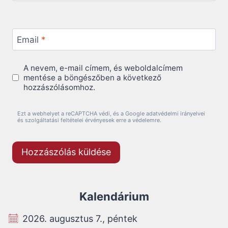
Email
*
A nevem, e-mail címem, és weboldalcímem
mentése a böngészőben a következő
hozzászólásomhoz.
Ezt a webhelyet a reCAPTCHA védi, és a Google adatvédelmi irányelvei
és szolgáltatási feltételei érvényesek erre a védelemre.
Kalendárium
2026. augusztus 7., péntek