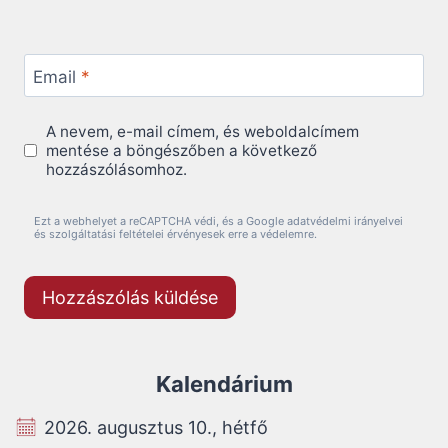
Email
*
A nevem, e-mail címem, és weboldalcímem
mentése a böngészőben a következő
hozzászólásomhoz.
Ezt a webhelyet a reCAPTCHA védi, és a Google adatvédelmi irányelvei
és szolgáltatási feltételei érvényesek erre a védelemre.
Kalendárium
2026. augusztus 10., hétfő