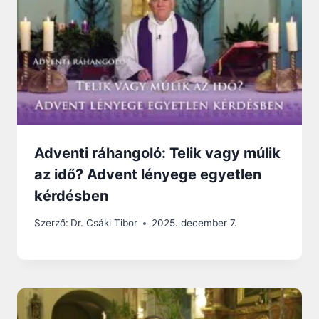
Adventi ráhangoló: Telik vagy múlik
az idő? Advent lényege egyetlen
kérdésben
Szerző:
Dr. Csáki Tibor
2025. december 7.