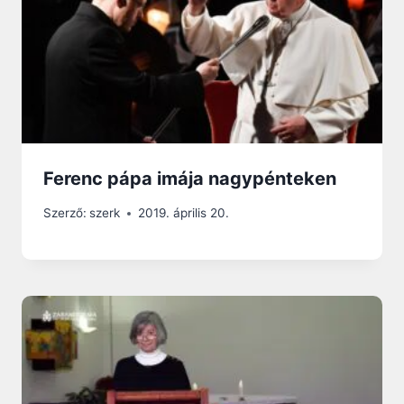
Ferenc pápa imája nagypénteken
Szerző:
szerk
2019. április 20.