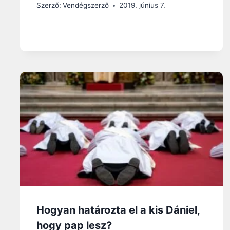
Szerző:
Vendégszerző
2019. június 7.
Hogyan határozta el a kis Dániel,
hogy pap lesz?