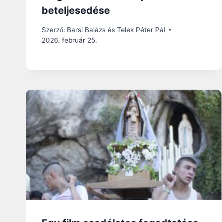
beteljesedése
Szerző:
Barsi Balázs és Telek Péter Pál
2026. február 25.