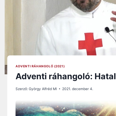
ADVENTI RÁHANGOLÓ (2021)
Adventi ráhangoló: Hata
Szerző:
György Alfréd MI
2021. december 4.