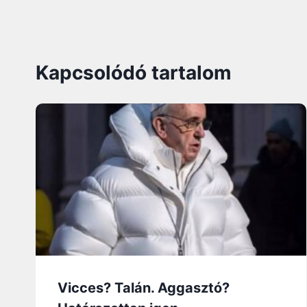
Kapcsolódó tartalom
Vicces? Talán. Aggasztó?