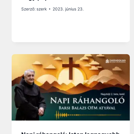
Szerző:
szerk
2023. június 23.