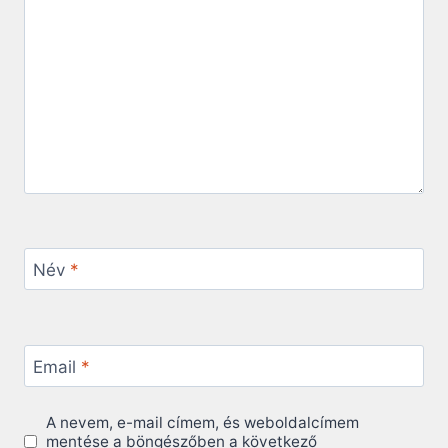
Név
*
Email
*
A nevem, e-mail címem, és weboldalcímem
mentése a böngészőben a következő