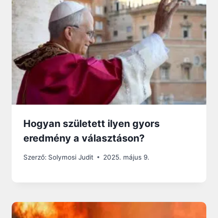
Hogyan született ilyen gyors
eredmény a választáson?
Szerző:
Solymosi Judit
2025. május 9.