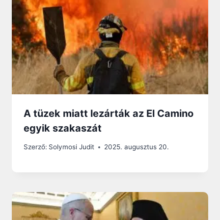
A tüzek miatt lezárták az El Camino
egyik szakaszát
Szerző:
Solymosi Judit
2025. augusztus 20.