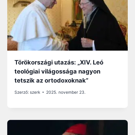
Törökországi utazás: „XIV. Leó
teológiai világossága nagyon
tetszik az ortodoxoknak”
Szerző:
szerk
2025. november 23.