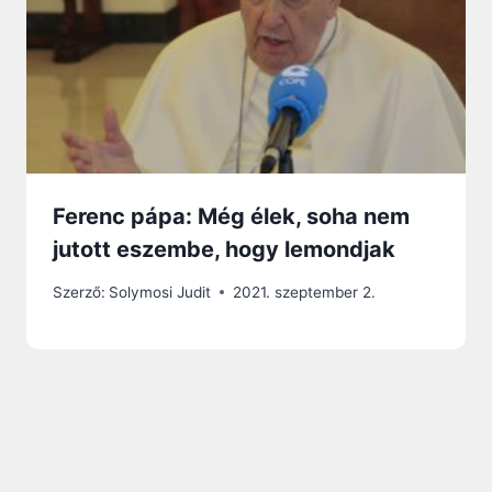
Ferenc pápa: Még élek, soha nem
jutott eszembe, hogy lemondjak
Szerző:
Solymosi Judit
2021. szeptember 2.