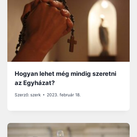
Hogyan lehet még mindig szeretni
az Egyházat?
Szerző:
szerk
2023. február 18.