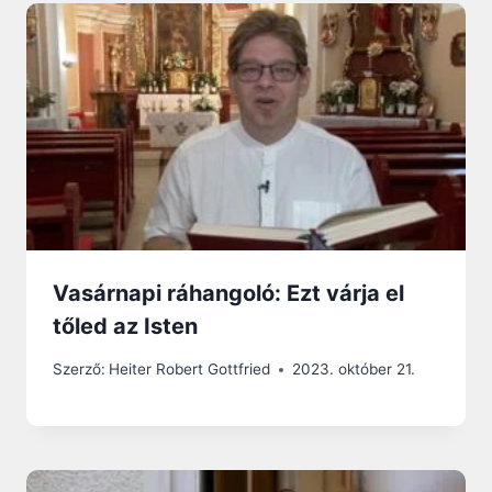
Vasárnapi ráhangoló: Ezt várja el
tőled az Isten
Szerző:
Heiter Robert Gottfried
2023. október 21.