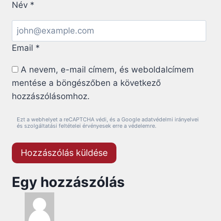
Név
*
Email
*
A nevem, e-mail címem, és weboldalcímem
mentése a böngészőben a következő
hozzászólásomhoz.
Ezt a webhelyet a reCAPTCHA védi, és a Google adatvédelmi irányelvei
és szolgáltatási feltételei érvényesek erre a védelemre.
Egy hozzászólás