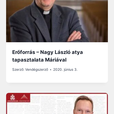
Erőforrás – Nagy László atya
tapasztalata Máriával
Szerző:
Vendégszerző
2020. június 3.