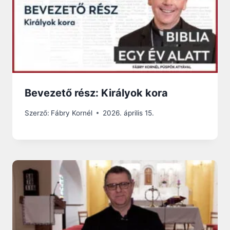
Bevezető rész: Királyok kora
Szerző:
Fábry Kornél
2026. április 15.