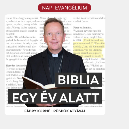
NAPI EVANGÉLIUM