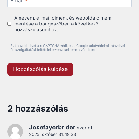
Email
*
A nevem, e-mail címem, és weboldalcímem
mentése a böngészőben a következő
hozzászólásomhoz.
Ezt a webhelyet a reCAPTCHA védi, és a Google adatvédelmi irányelvei
és szolgáltatási feltételei érvényesek erre a védelemre.
2 hozzászólás
Josefayerbrider
szerint:
2025. október 31. 19:33