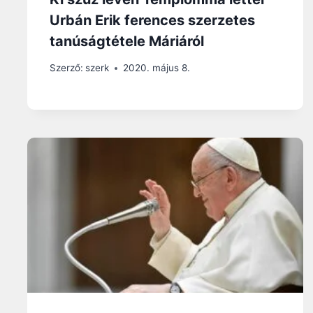
Urbán Erik ferences szerzetes
tanúságtétele Máriáról
Szerző:
szerk
2020. május 8.