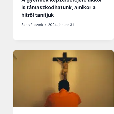
is támaszkodhatunk, amikor a
hitről tanítjuk
Szerző:
szerk
2024. január 31.