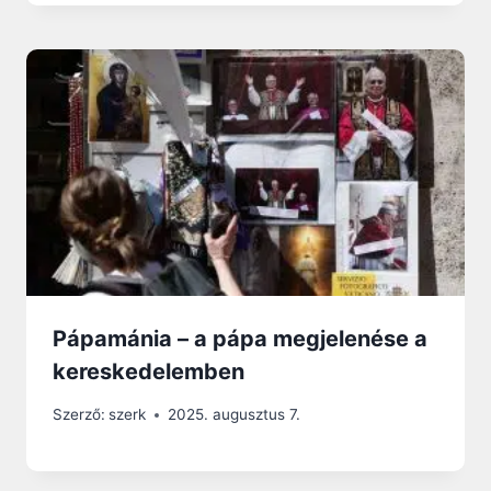
Pápamánia – a pápa megjelenése a
kereskedelemben
Szerző:
szerk
2025. augusztus 7.