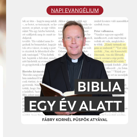
NAPI EVANGÉLIUM