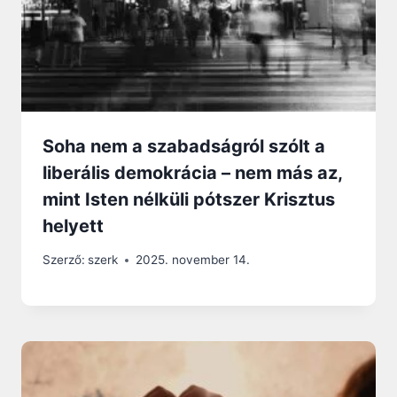
Soha nem a szabadságról szólt a
liberális demokrácia – nem más az,
mint Isten nélküli pótszer Krisztus
helyett
Szerző:
szerk
2025. november 14.