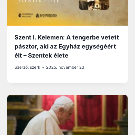
Szent I. Kelemen: A tengerbe vetett
pásztor, aki az Egyház egységéért
élt – Szentek élete
Szerző:
szerk
2025. november 23.