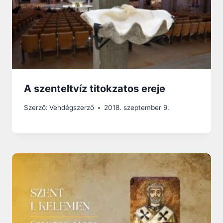
A szenteltvíz titokzatos ereje
Szerző:
Vendégszerző
2018. szeptember 9.