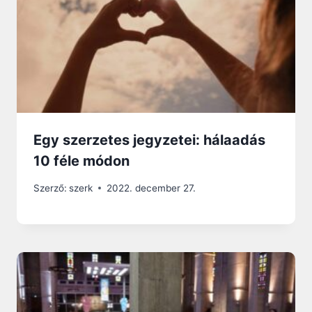
Egy szerzetes jegyzetei: hálaadás
10 féle módon
Szerző:
szerk
2022. december 27.