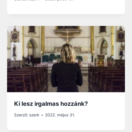
Ki lesz irgalmas hozzánk?
Szerző:
szerk
2022. május 31.