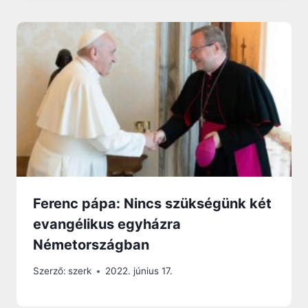
Ferenc pápa: Nincs szükségünk két
evangélikus egyházra
Németországban
Szerző:
szerk
2022. június 17.