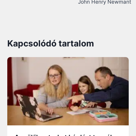
John Henry Newmant
Kapcsolódó tartalom