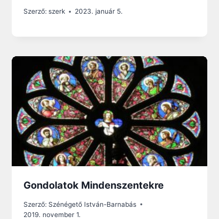
Szerző:
szerk
2023. január 5.
Gondolatok Mindenszentekre
Szerző:
Szénégető István-Barnabás
2019. november 1.