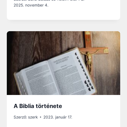
2025. november 4.
A Biblia története
Szerző:
szerk
2023. január 17.