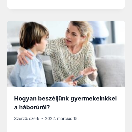
Hogyan beszéljünk gyermekeinkkel
a háborúról?
Szerző:
szerk
2022. március 15.