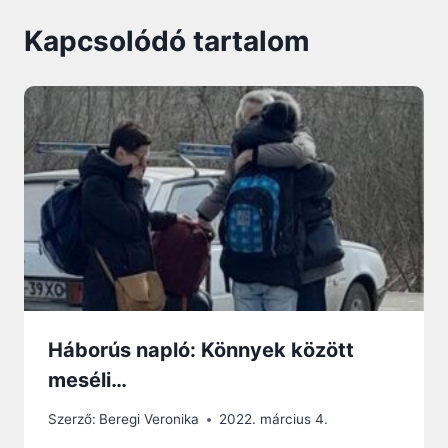
Kapcsolódó tartalom
Háborús napló: Könnyek között
meséli…
Szerző:
Beregi Veronika
2022. március 4.