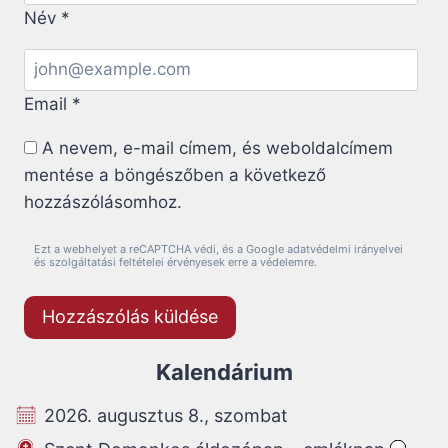
Név
*
Email
*
A nevem, e-mail címem, és weboldalcímem
mentése a böngészőben a következő
hozzászólásomhoz.
Ezt a webhelyet a reCAPTCHA védi, és a Google adatvédelmi irányelvei
és szolgáltatási feltételei érvényesek erre a védelemre.
Kalendárium
2026. augusztus 8., szombat