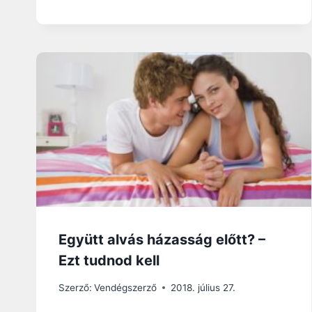
Együtt alvás házasság előtt? –
Ezt tudnod kell
Szerző:
Vendégszerző
2018. július 27.