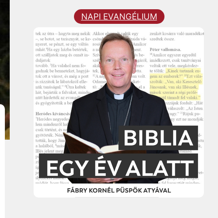
NAPI EVANGÉLIUM