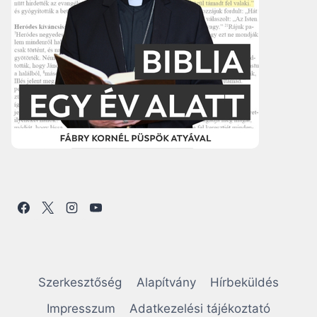
Szerkesztőség
Alapítvány
Hírbeküldés
Impresszum
Adatkezelési tájékoztató