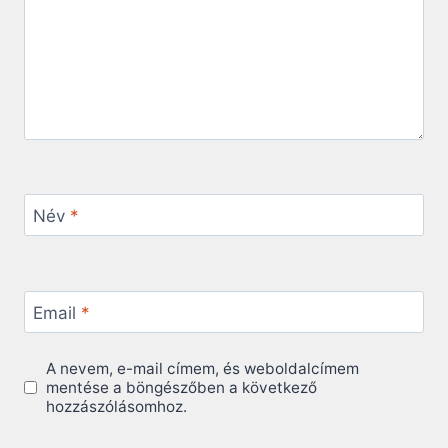
Név
*
Email
*
A nevem, e-mail címem, és weboldalcímem
mentése a böngészőben a következő
hozzászólásomhoz.