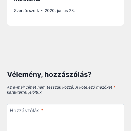
Szerző:
szerk
2020. június 28.
Vélemény, hozzászólás?
Az e-mail címet nem tesszük közzé.
A kötelező mezőket
*
karakterrel jelöltük
Hozzászólás
*