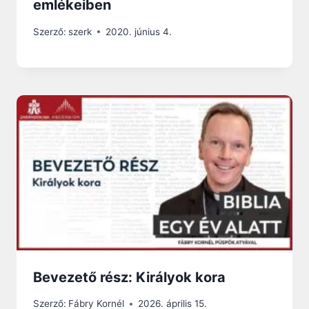
emlékeiben
Szerző:
szerk
2020. június 4.
Bevezető rész: Királyok kora
Szerző:
Fábry Kornél
2026. április 15.