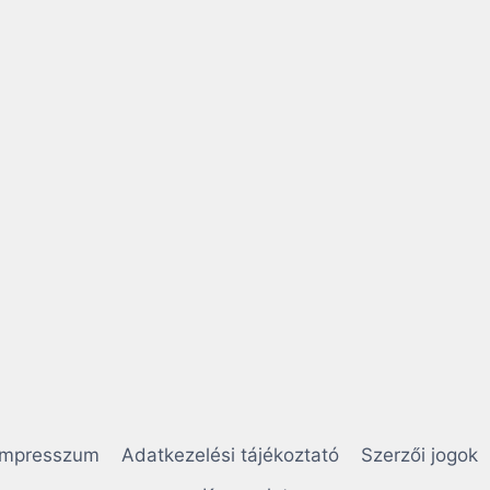
Impresszum
Adatkezelési tájékoztató
Szerzői jogok