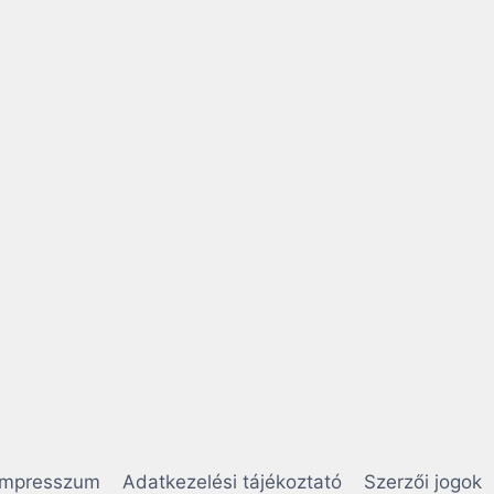
Impresszum
Adatkezelési tájékoztató
Szerzői jogok