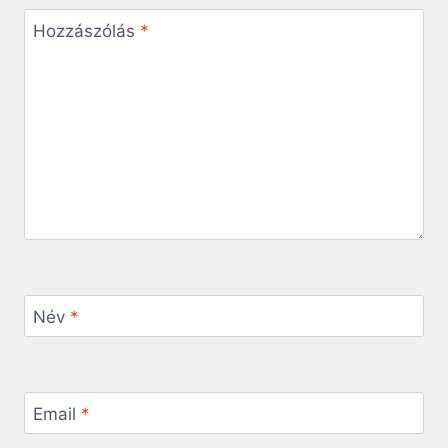
Hozzászólás
*
Név
*
Email
*