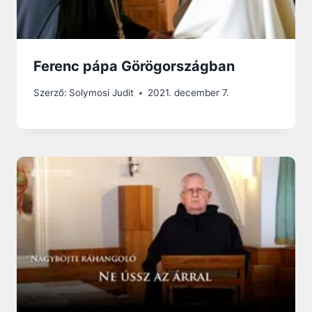
Ferenc pápa Görögországban
Szerző:
Solymosi Judit
2021. december 7.