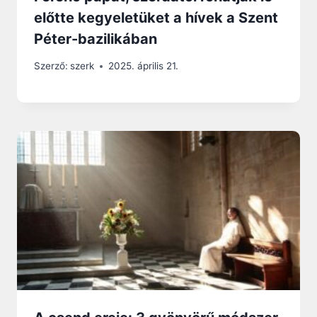
előtte kegyeletüket a hívek a Szent
Péter-bazilikában
Szerző:
szerk
2025. április 21.