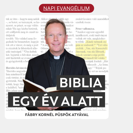
NAPI EVANGÉLIUM