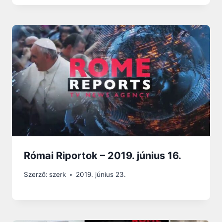
Római Riportok – 2019. június 16.
Szerző:
szerk
2019. június 23.