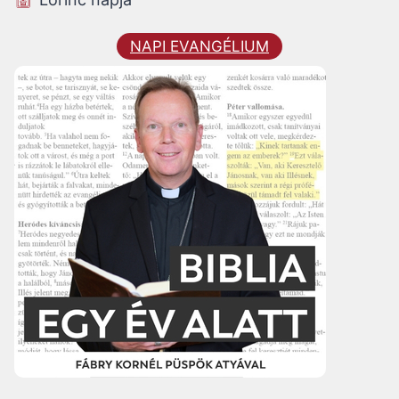
NAPI EVANGÉLIUM