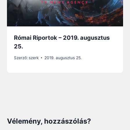
Római Riportok – 2019. augusztus
25.
Szerző:
szerk
2019. augusztus 25.
Vélemény, hozzászólás?