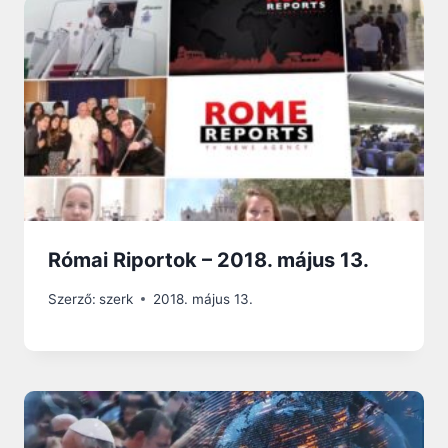
Római Riportok – 2018. május 13.
Szerző:
szerk
2018. május 13.