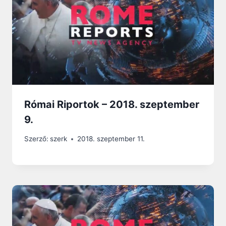
Római Riportok – 2018. szeptember
9.
Szerző:
szerk
2018. szeptember 11.