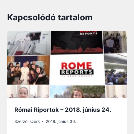
Kapcsolódó tartalom
Római Riportok – 2018. június 24.
Szerző:
szerk
2018. június 30.