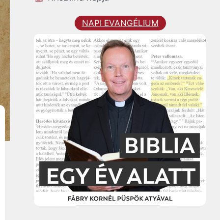
NAPI EVANGÉLIUM